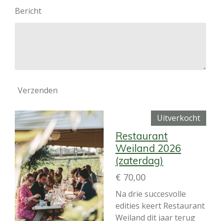
Bericht
Verzenden
Uitverkocht
Restaurant
Weiland 2026
(zaterdag)
€ 70,00
Na drie succesvolle
edities keert Restaurant
Weiland dit jaar terug