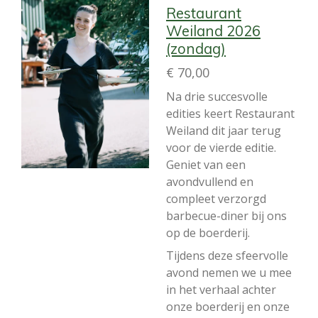
Restaurant
Weiland 2026
(zondag)
€ 70,00
Na drie succesvolle
edities keert Restaurant
Weiland dit jaar terug
voor de vierde editie.
Geniet van een
avondvullend en
compleet verzorgd
barbecue-diner bij ons
op de boerderij.
Tijdens deze sfeervolle
avond nemen we u mee
in het verhaal achter
onze boerderij en onze