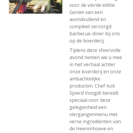
voor de vierde editie.
Geniet van een
avondvullend en
compleet verzorgd
barbecue-diner bij ons
op de boerderij.
Tijdens deze sfeervolle
avond nemen we u mee
in het verhaal achter
onze boerderij en onze
ambachtelijke
producten. Chef-kok
Sjoerd Voogdt bereidt
speciaal voor deze
gelegenheid een
viergangenmenu met
verse ingrediënten van
de Heerenhoeve en